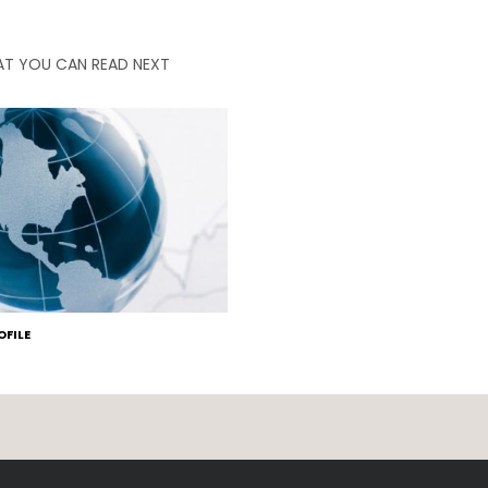
T YOU CAN READ NEXT
FILE