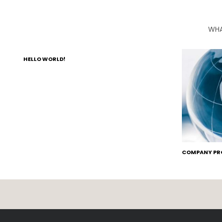
WHA
HELLO WORLD!
COMPANY PRO