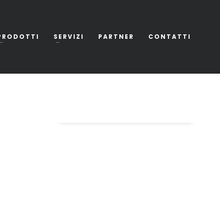
PRODOTTI
SERVIZI
PARTNER
CONTATTI