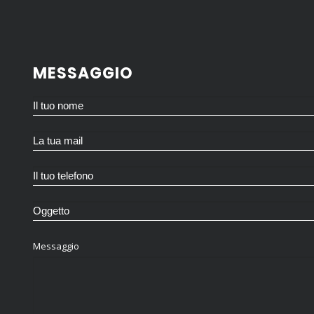
MESSAGGIO
Messaggio