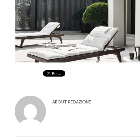
ABOUT
REDAZIONE