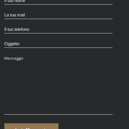
Messaggio