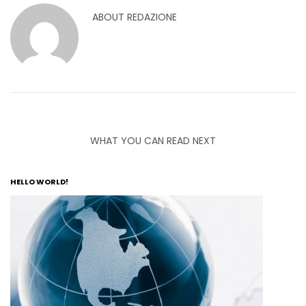
ABOUT
REDAZIONE
WHAT YOU CAN READ NEXT
HELLO WORLD!