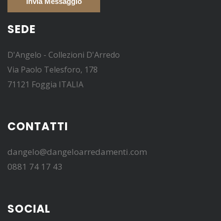
SEDE
D'Angelo - Collezioni D'Arredo
Via Paolo Telesforo, 178
71121 Foggia ITALIA
CONTATTI
dangelo@dangeloarredamenti.com
0881 74 17 43
SOCIAL