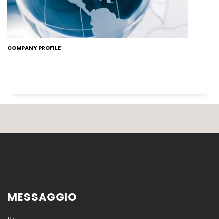
COMPANY PROFILE
MESSAGGIO