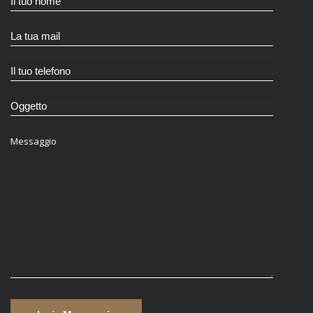
Messaggio