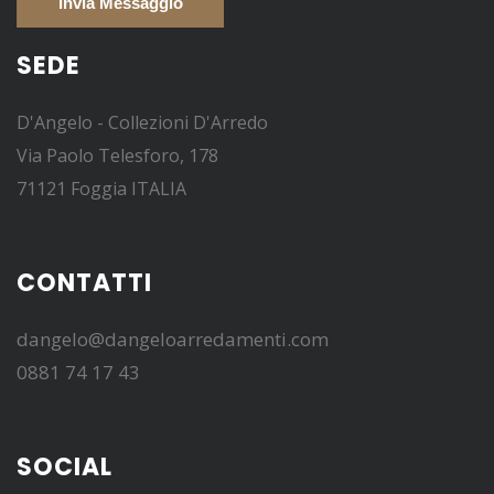
SEDE
D'Angelo - Collezioni D'Arredo
Via Paolo Telesforo, 178
71121 Foggia ITALIA
CONTATTI
dangelo@dangeloarredamenti.com
0881 74 17 43
SOCIAL