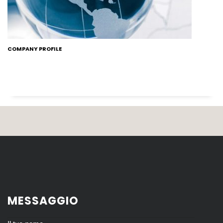
COMPANY PROFILE
MESSAGGIO