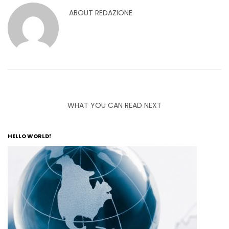
ABOUT
REDAZIONE
WHAT YOU CAN READ NEXT
HELLO WORLD!