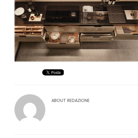
ABOUT
REDAZIONE