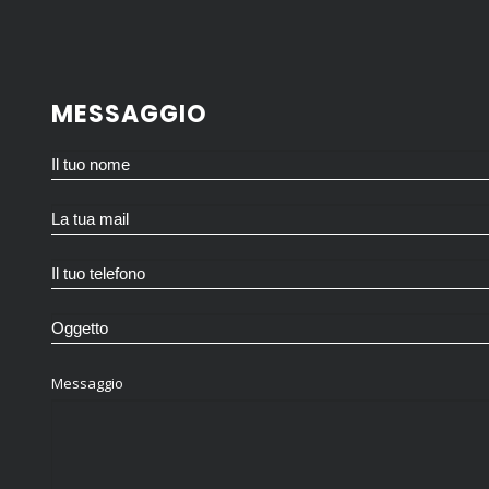
MESSAGGIO
Messaggio