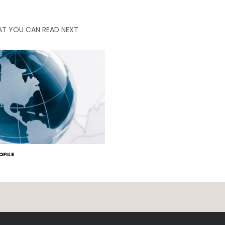
T YOU CAN READ NEXT
FILE