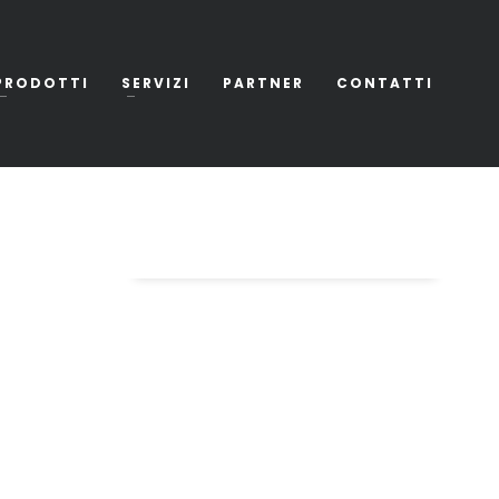
PRODOTTI
SERVIZI
PARTNER
CONTATTI