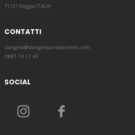
71121 Foggia ITALIA
CONTATTI
dangelo@dangeloarredamenti.com
0881 74 17 43
SOCIAL