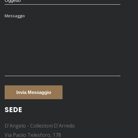
Messaggio
SEDE
D'Angelo - Collezioni D'Arredo
Via Paolo Telesforo, 178