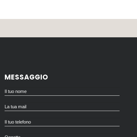
MESSAGGIO