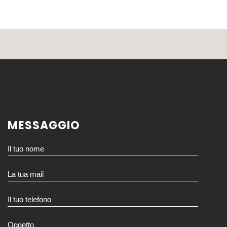
MESSAGGIO