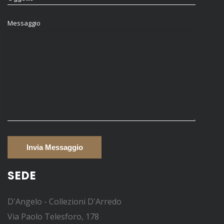
Messaggio
SEDE
D'Angelo - Collezioni D'Arredo
Via Paolo Telesforo, 178