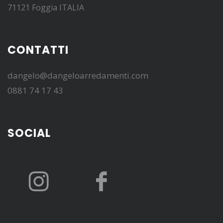
71121 Foggia ITALIA
CONTATTI
dangelo@dangeloarredamenti.com
0881 74 17 43
SOCIAL